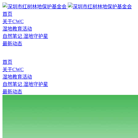
首页
关于CWC
湿地教育活动
自然笔记
湿地守护星
最新动态
首页
关于CWC
湿地教育活动
自然笔记
湿地守护星
最新动态