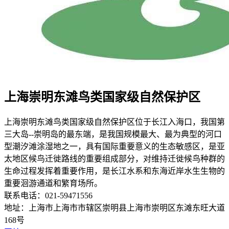
上海崇明东滩鸟类国家级自然保护区
上海崇明东滩鸟类国家级自然保护区位于长江入海口，我国第
三大岛--崇明岛的最东端，是我国规模最大、最为典型的河口
型潮汐滩涂湿地之一，具有国际重要意义的生态敏感区，是亚
太地区候鸟迁徙路线的重要组成部分，对维持迁徙候鸟种群的
生命过程发挥着重要作用，是长江水系和东海近岸水生生物的
重要洄游通道和繁育场所。
联系电话：021-59471556
地址：上海市上海市市辖区崇明县上海市崇明区东滩东旺大道
168号