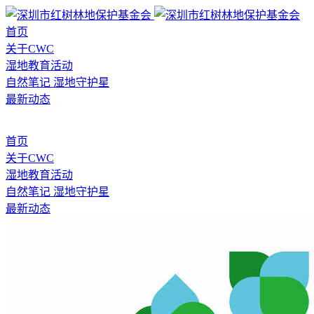
首页
关于CWC
湿地教育活动
自然笔记
湿地守护星
最新动态
首页
关于CWC
湿地教育活动
自然笔记
湿地守护星
最新动态