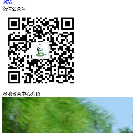
网站
微信公众号
湿地教育中心介绍