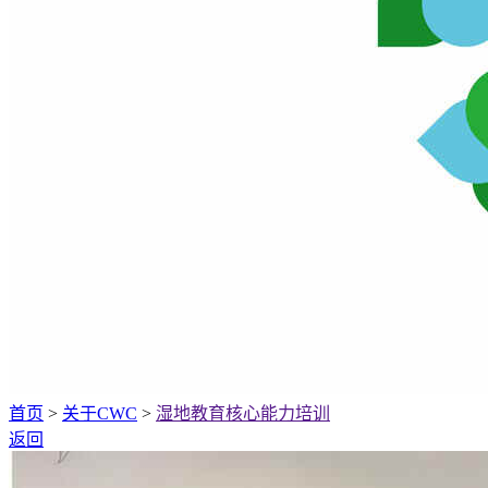
首页
>
关于CWC
>
湿地教育核心能力培训
返回