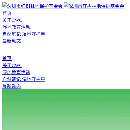
首页
关于CWC
湿地教育活动
自然笔记
湿地守护星
最新动态
首页
关于CWC
湿地教育活动
自然笔记
湿地守护星
最新动态