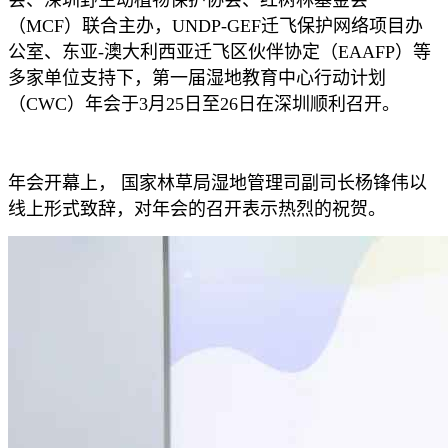
会、深圳野生动植物保护协会、红树林基金会
（MCF）联合主办，UNDP-GEF迁飞保护网络项目办
公室、东亚-澳大利西亚迁飞区伙伴协定（EAAFP）等
多家单位支持下，第一届湿地教育中心行动计划
（CWC）年会于3月25日至26日在深圳顺利召开。
年会开幕上， 国家林草局湿地管理司副司长杨锋伟以
线上形式致辞，对年会的召开表示热烈的祝贺。