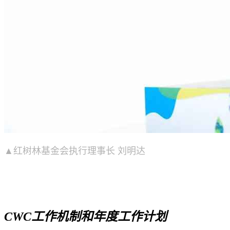
▲红树林基金会执行理事长 刘明达
CWC工作机制和年度工作计划