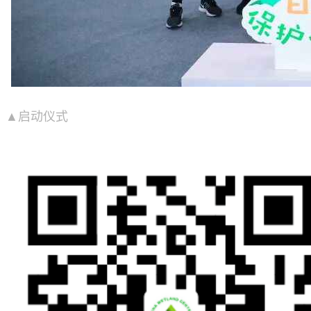
▲启动仪式