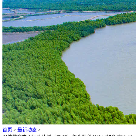
首页
>
最新动态
>