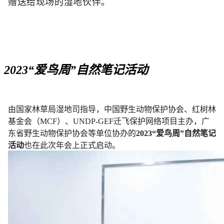
赠送给现场的湿地伙伴。
2023“爱鸟周”自然笔记活动
由国家林草局湿地司指导，中国野生动物保护协会、红树林
基金会（MCF）、UNDP-GEF迁飞保护网络项目主办，广
东省野生动物保护协会等单位协办的
2023“爱鸟周”自然笔记
活动
也在此次年会上正式启动。