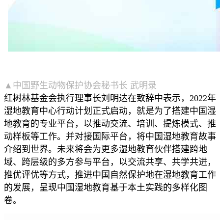
▲中国野生动物保护协会秘书长 武明录
红树林基金会执行理事长刘明达在致辞中表示，2022年
湿地教育中心行动计划正式启动，就是为了搭建中国湿
地教育的专业平台，以推动交流、培训、提炼模式、推
动样板等工作。并对接国际平台，将中国湿地教育故事
介绍到世界。未来将会为更多湿地教育伙伴搭建跨地
域、跨层级的多方参与平台，以交流共享、共学共进，
推优评优等方式，推进中国自然保护地在湿地教育工作
的发展，呈现中国湿地教育基于本土实践的多样化图
卷。