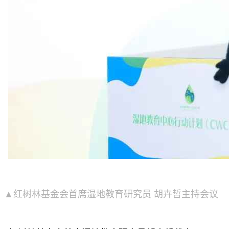
▲红树林基金会首席湿地教育研究员 胡卉哲主持会议