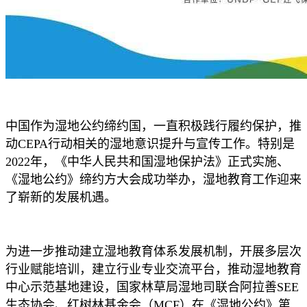
中国作为湿地公约缔约国，一直积极践行履约保护，推
动CEPA行动相关的湿地意识提升与宣传工作。特别是
2022年，《中华人民共和国湿地保护法》正式实施、
《湿地公约》缔约方大会成功举办，湿地教育工作迎来
了崭新的发展机遇。
为进一步推动建立湿地教育体系发展机制，开展多层次
行业赋能培训，建立行业专业交流平台，推动湿地教育
中心示范基地建设，国家林草局湿地司联合阿拉善SEE
生态协会、红树林基金会（MCF）在《湿地公约》第