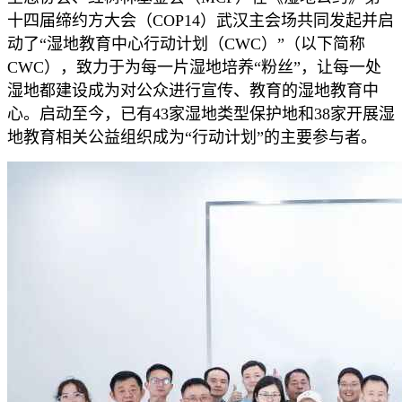
十四届缔约方大会（COP14）武汉主会场共同发起并启
动了“湿地教育中心行动计划（CWC）”（以下简称
CWC），致力于为每一片湿地培养“粉丝”，让每一处
湿地都建设成为对公众进行宣传、教育的湿地教育中
心。启动至今，已有43家湿地类型保护地和38家开展湿
地教育相关公益组织成为“行动计划”的主要参与者。