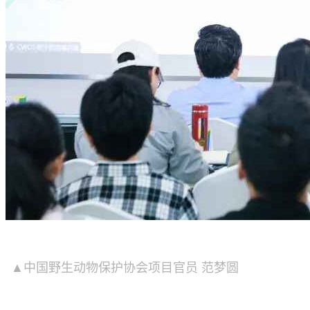
▲中国野生动物保护协会项目官员 范梦圆