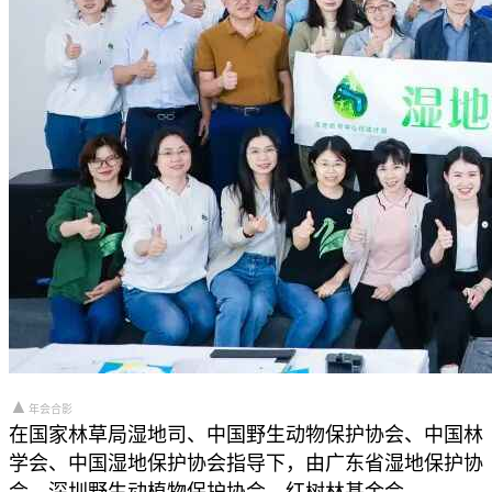
▲
年会合影
在国家林草局湿地司、中国野生动物保护协会、中国林
学会、中国湿地保护协会指导下，由广东省湿地保护协