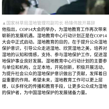
▲国家林草局湿地管理司副司长 杨锋伟致开幕辞
他指出，COP14大会的举办，为湿地教育工作再次带来
崭新的发展机遇。湿地教育中心行动计划正是在COP14
大会中正式启动。湿地教育的目的，在于提升公众湿地
保护意识，引导公众走进湿地、欣赏湿地之美，培养对
湿地的认知和情感，支持、参与湿地保护工作，促进湿
地保护事业良好发展。湿地教育中心行动计划的主要参
与单位和机构，立足本地，开拓创新，积极开展活动，
为提升社会公众的湿地保护意识做出了贡献，发挥着日
益重要的作用。希望未来，湿地教育工作可以更上层
楼，以多样化的传播和教育手段，让更多公众成为湿地
的保护者，为中国湿地保护的发展储备力量。