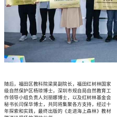
随后，福田区教科院梁昊副院长，福田红树林国家
级自然保护区杨琼博士，深圳市规自局自然教育工
作领导小组负责人刘丽娜博士，以及红树林基金会
秘书长闫保华博士，共同将集聚各方支持，经过十
年探索和实践，最终出版的《走进海上森林》教材