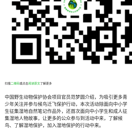
扫描
二维码
或点击
阅读原文
了解更多
中国野生动物保护协会项目官员范梦圆介绍，为吸引更多青
少年关注并参与候鸟迁飞保护行动，本次活动除面向中小学
生征集湿地自然笔记作品外，还首次面向中小学生和成人征
集湿地人物故事，让更多的公众参与到活动中来，了解候
鸟、了解湿地保护，加入湿地保护的行动中来。