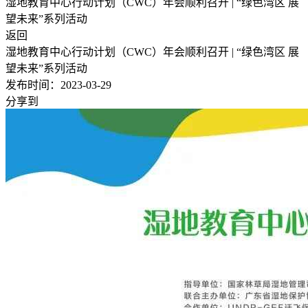
湿地教育中心行动计划（CWC）年会顺利召开 | “绿色湾区 展
望未来”系列活动
返回
湿地教育中心行动计划（CWC）年会顺利召开 | “绿色湾区 展
望未来”系列活动
发布时间：
2023-03-29
分享到