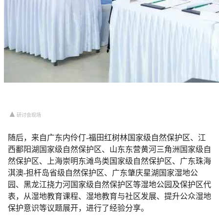
▲
研讨会现场
随后，来自广东内伶仃-福田红树林国家级自然保护区、江
西鄱阳湖国家级自然保护区、山东东营黄河三角洲国家级自
然保护区、上海崇明东滩鸟类国家级自然保护区、广东珠海
淇澳-担杆岛省级自然保护区、广东肇庆星湖国家湿地公
园、黑龙江挠力河国家级自然保护区等湿地公园及保护区代
表，从湿地教育课程、湿地教育与社区发展、提升公众湿地
保护意识等议题展开，进行了经验分享。