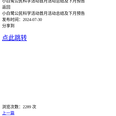
小白鹭公民科学活动首月活动总结及下月预告
返回
小白鹭公民科学活动首月活动总结及下月预告
发布时间：
2024-07-30
分享到
点此跳转
浏览次数：
2289
次
上一篇