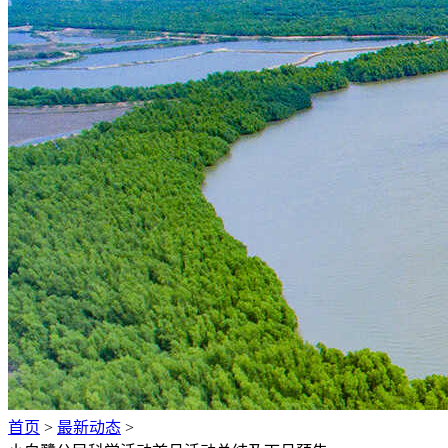
首页
>
最新动态
>